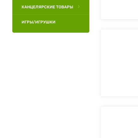
КАНЦЕЛЯРСКИЕ ТОВАРЫ
ИГРЫ/ИГРУШКИ