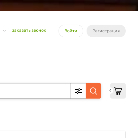
заказать звонок
Войти
Регистрация
0