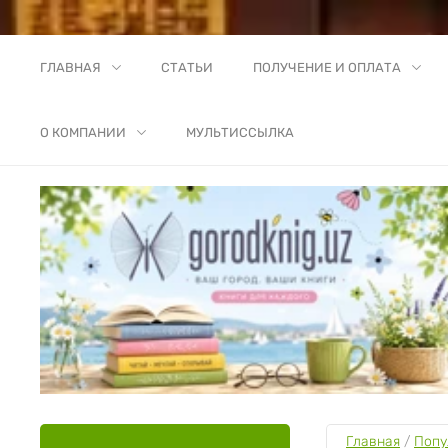
ГЛАВНАЯ
СТАТЬИ
ПОЛУЧЕНИЕ И ОПЛАТА
О КОМПАНИИ
МУЛЬТИССЫЛКА
Главная
 / 
Попу