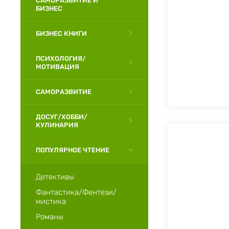
САМОРАЗВИТИЕ И
БИЗНЕС
БИЗНЕС КНИГИ
ПСИХОЛОГИЯ/
МОТИВАЦИЯ
САМОРАЗВИТИЕ
ДОСУГ/ХОББИ/
КУЛИНАРИЯ
ПОПУЛЯРНОЕ ЧТЕНИЕ
Детективы
Фантастика/Фентези/
мистика
Романы