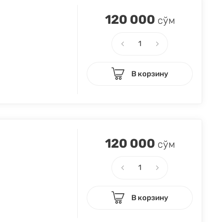
120 000
сўм
В корзину
120 000
сўм
В корзину