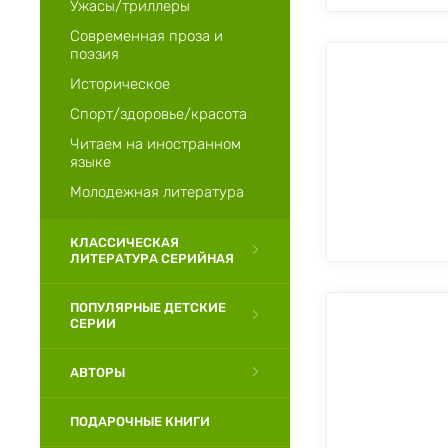
Ужасы/триллеры
Современная проза и
поэзия
Историческое
Спорт/здоровье/красота
Читаем на иностранном
языке
Молодежная литература
КЛАССИЧЕСКАЯ
ЛИТЕРАТУРА СЕРИЙНАЯ
ПОПУЛЯРНЫЕ ДЕТСКИЕ
СЕРИИ
АВТОРЫ
ПОДАРОЧНЫЕ КНИГИ