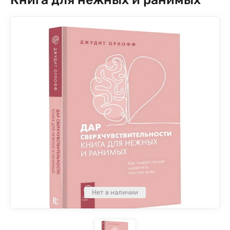
Нет в наличии