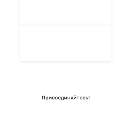
Присоединяйтесь!