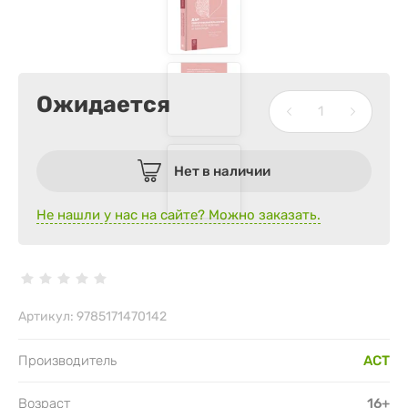
Ожидается
Нет в наличии
Не нашли у нас на сайте? Можно заказать.
Артикул:
9785171470142
Производитель
АСТ
Возраст
16+