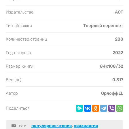
Издательство
АСТ
Тип обложки
Твердый переплет
Количество страниц
288
Год выпуска
2022
Размер книги
84x108/32
Вес (кг)
0.317
Автор
Орлофф Д.
Поделиться
теги:
популярное чтение
,
психология