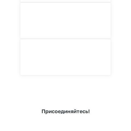
Присоединяйтесь!