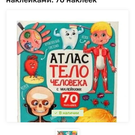
В наличии