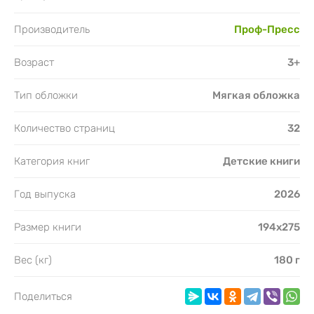
Производитель
Проф-Пресс
Возраст
3+
Тип обложки
Мягкая обложка
Количество страниц
32
Категория книг
Детские книги
Год выпуска
2026
Размер книги
194х275
Вес (кг)
180 г
Поделиться