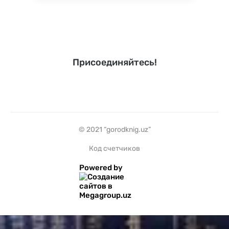
Присоединяйтесь!
© 2021 “gorodknig.uz”
Код счетчиков
Powered by