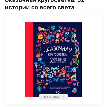
истории со всего света
Нет в наличии