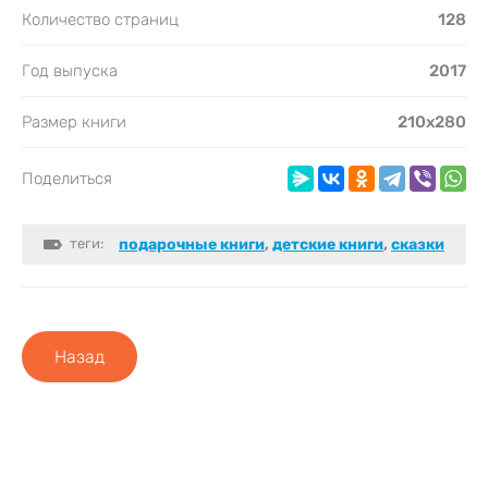
Количество страниц
128
Год выпуска
2017
Размер книги
210х280
Поделиться
теги:
подарочные книги
,
детские книги
,
сказки
Назад