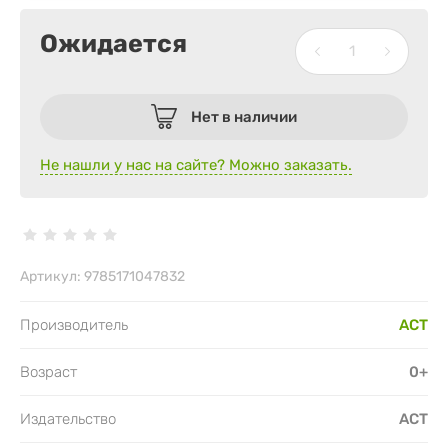
Ожидается
Нет в наличии
Не нашли у нас на сайте? Можно заказать.
Артикул:
9785171047832
Производитель
АСТ
Возраст
0+
Издательство
АСТ